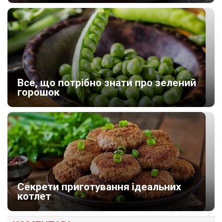
Все, що потрібно знати про зелений
горошок
Секрети приготування ідеальних
котлет