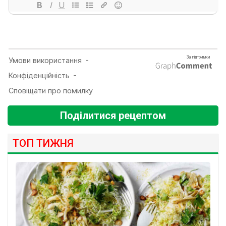
Поділитися рецептом
ТОП ТИЖНЯ