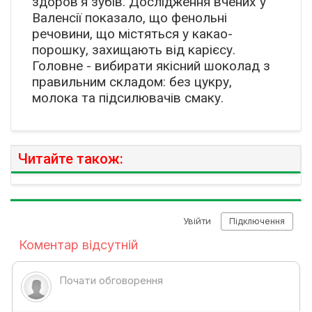
здоров’я зубів. Дослідження вчених у
Валенсії показало, що фенольні
речовини, що містяться у какао-
порошку, захищають від карієсу.
Головне - вибирати якісний шоколад з
правильним складом: без цукру,
молока та підсилювачів смаку.
Читайте також: