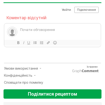
Поділитися рецептом