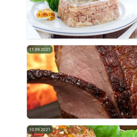
11.09.2021
10.09.2021