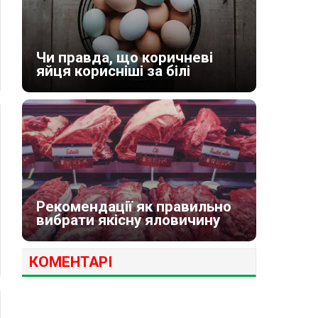
Чи правда, що коричневі
яйця корисніші за білі
Рекомендації як правильно
вибрати якісну яловичину
КОМЕНТАРІ