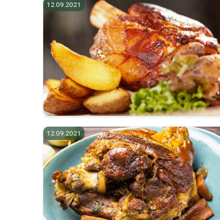
12.09.2021
12.09.2021