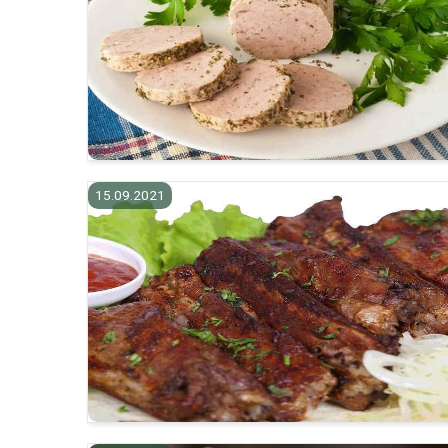
15.09.2021