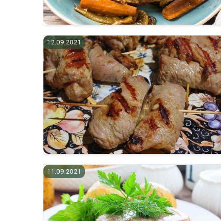
12.09.2021
11.09.2021