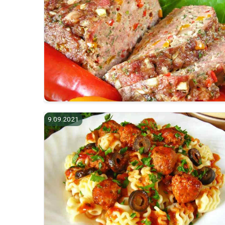
9.09.2021