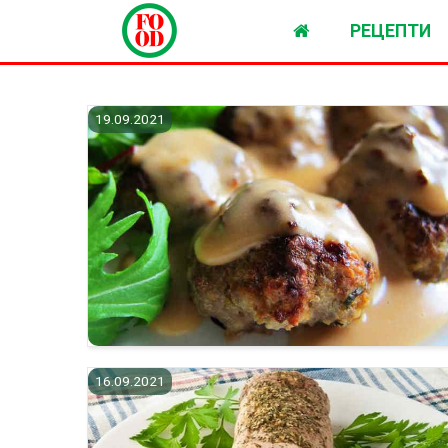
РЕЦЕПТИ
19.09.2021
16.09.2021