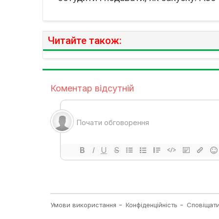
Читайте також: