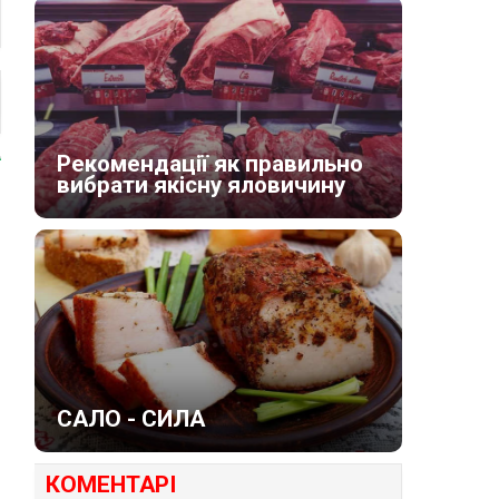
Рекомендації як правильно
вибрати якісну яловичину
САЛО - СИЛА
КОМЕНТАРІ