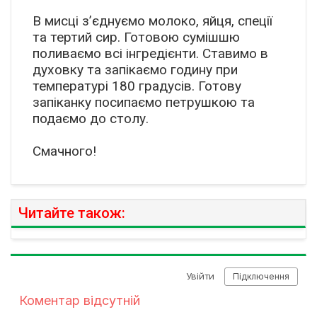
В мисці з’єднуємо молоко, яйця, спеції
та тертий сир. Готовою сумішшю
поливаємо всі інгредієнти. Ставимо в
духовку та запікаємо годину при
температурі 180 градусів. Готову
запіканку посипаємо петрушкою та
подаємо до столу.
Смачного!
Читайте також: