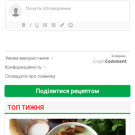
Поділитися рецептом
ТОП ТИЖНЯ