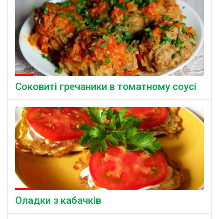
Соковиті гречаники в томатному соусі
Оладки з кабачків