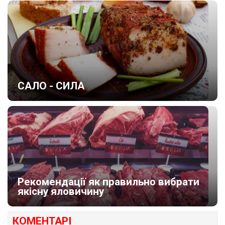
САЛО - СИЛА
Рекомендації як правильно вибрати
якісну яловичину
КОМЕНТАРІ