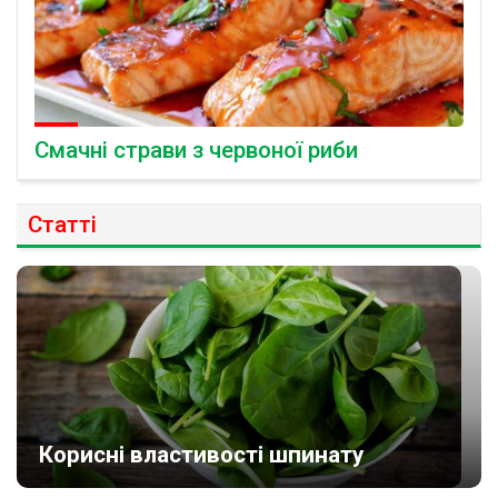
Смачні страви з червоної риби
Статті
Корисні властивості шпинату