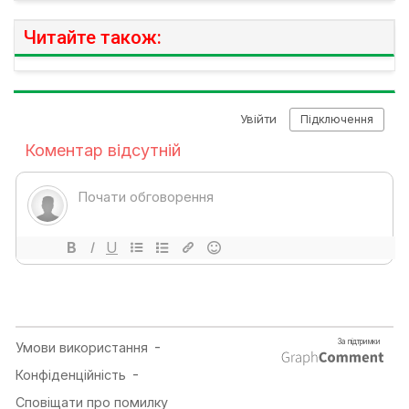
Читайте також: