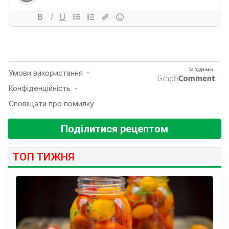
Поділитися рецептом
ТОП ТИЖНЯ