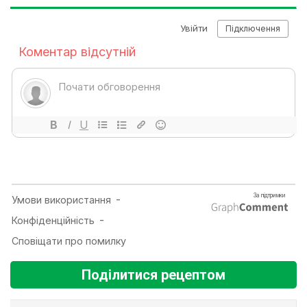
Поділитися рецептом