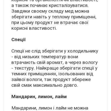
а також починає кристалізуватися.
Завдяки своєму складу мед можна
зберігати навіть у теплому приміщенні,
при цьому продукт не втрачає свої
корисні властивості.
Спеції
Спеції не слід зберігати у холодильнику
- від низьких температур вони
втрачають свій аромат, а через вологу
- текстуру. Найкраще зберігати спеції у
темних приміщеннях, ізольованих від
зайвої вологи, так продукт збереже
свій смак максимально довго.
Мандарин, лимон, лайм
Мандарини, лимон і лайм не можна