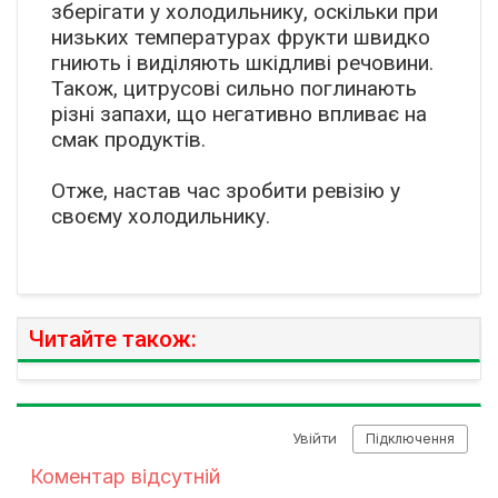
зберігати у холодильнику, оскільки при
низьких температурах фрукти швидко
гниють і виділяють шкідливі речовини.
Також, цитрусові сильно поглинають
різні запахи, що негативно впливає на
смак продуктів.
Отже, настав час зробити ревізію у
своєму холодильнику.
Читайте також: