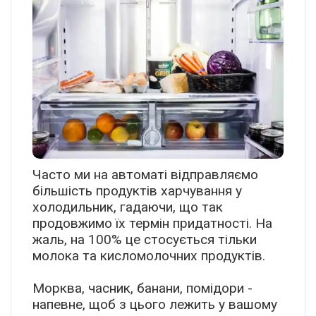
Часто ми на автоматі відправляємо
більшість продуктів харчування у
холодильник, гадаючи, що так
продовжимо їх термін придатності. На
жаль, на 100% це стосується тільки
молока та кисломолочних продуктів.
Морква, часник, банани, помідори -
напевне, щоб з цього лежить у вашому