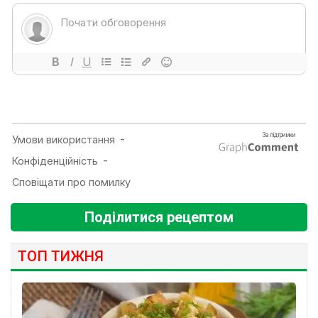
Поділитися рецептом
ТОП ТИЖНЯ