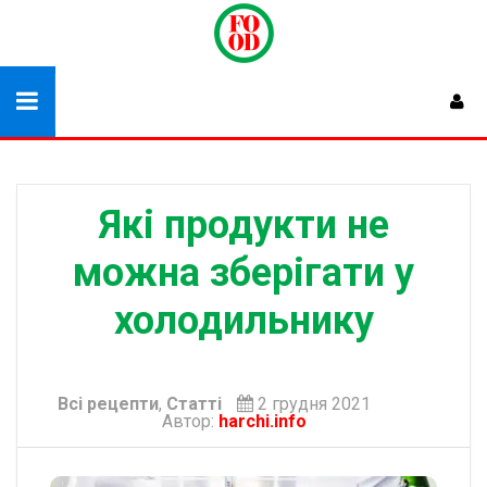
Які продукти не
можна зберігати у
холодильнику
Всі рецепти
,
Статті
2 грудня 2021
Автор:
harchi.info