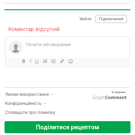
Поділитися рецептом