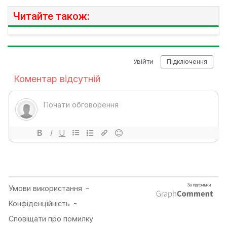
Читайте також: