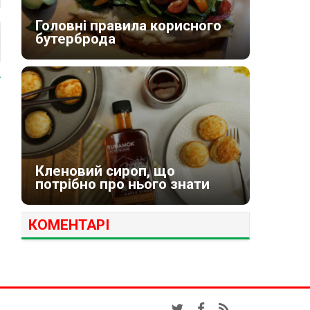
Головні правила корисного
бутерброда
Кленовий сироп, що
потрібно про нього знати
КОМЕНТАРІ