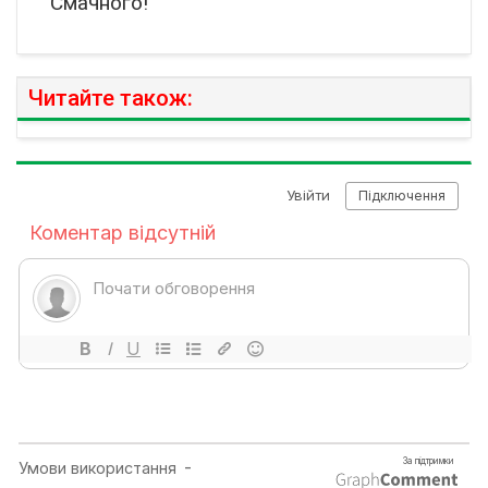
Смачного!
Читайте також: