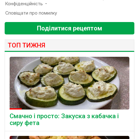
Поділитися рецептом
ТОП ТИЖНЯ
Смачно і просто: Закуска з кабачка і
сиру фета