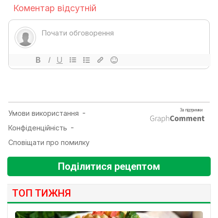
Поділитися рецептом
ТОП ТИЖНЯ