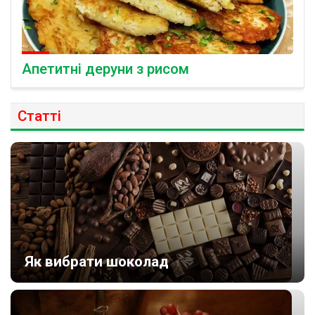
Апетитні деруни з рисом
Статті
Як вибрати шоколад