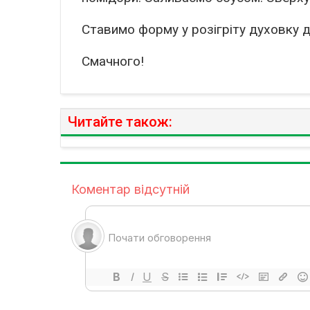
Ставимо форму у розігріту духовку д
Смачного!
Читайте також: