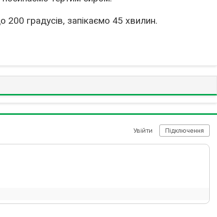
о 200 градусів, запікаємо 45 хвилин.