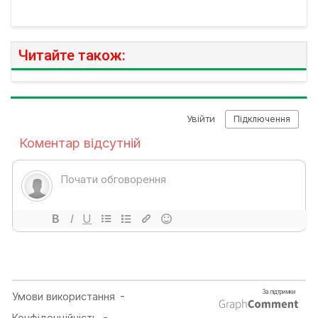
Читайте також: