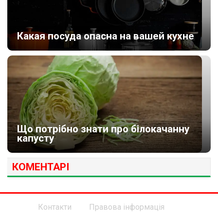
Какая посуда опасна на вашей кухне
Що потрібно знати про білокачанну
капусту
КОМЕНТАРІ
Контакти
Правова інформація