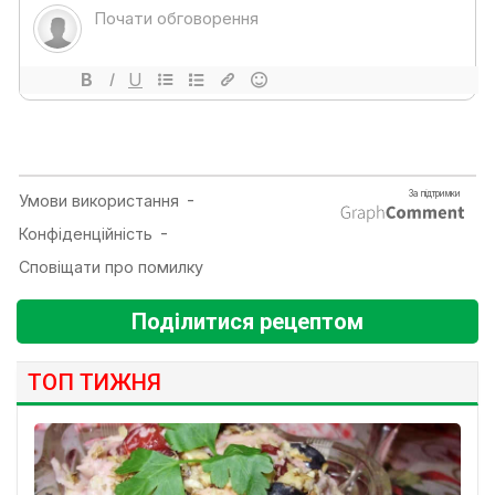
Поділитися рецептом
ТОП ТИЖНЯ