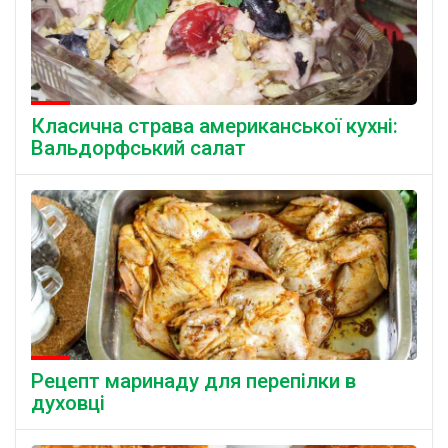
Класична страва американської кухні:
Вальдорфський салат
Рецепт маринаду для перепілки в
духовці