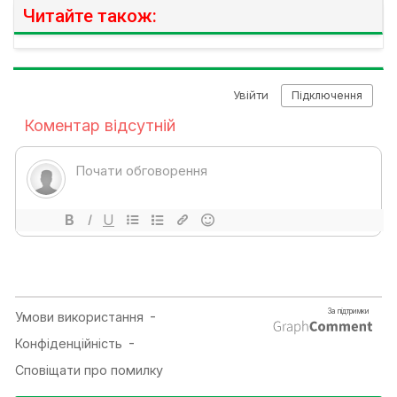
Читайте також: