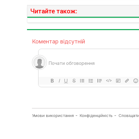
Читайте також: