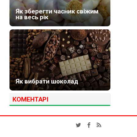
Як зберегти часник свіжим
на весь рік
Як вибрати шоколад
КОМЕНТАРІ