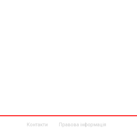
Контакти
Правова інформація