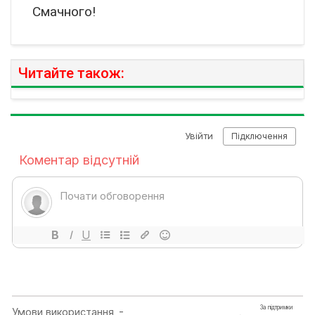
Смачного!
Читайте також: