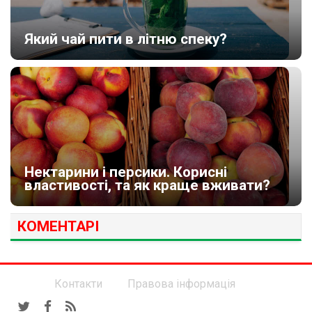
Який чай пити в літню спеку?
Нектарини і персики. Корисні
властивості, та як краще вживати?
КОМЕНТАРІ
Контакти
Правова інформація