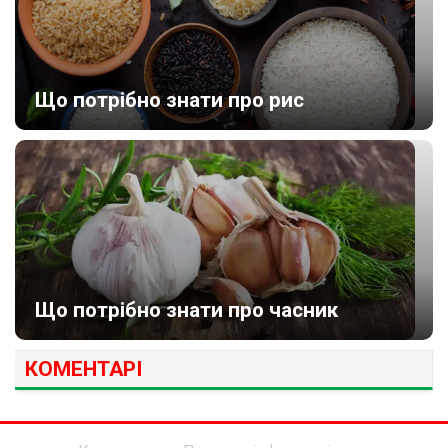
Що потрібно знати про рис
Що потрібно знати про часник
КОМЕНТАРІ