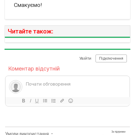
Смакуємо!
Читайте також: