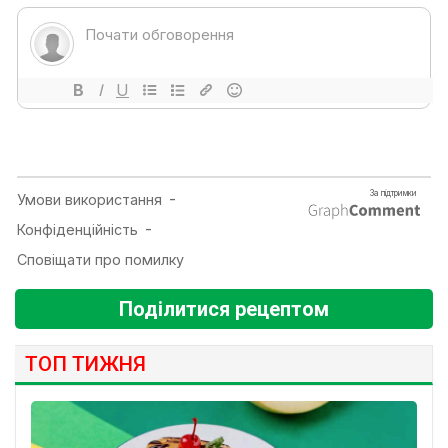
Поділитися рецептом
ТОП ТИЖНЯ