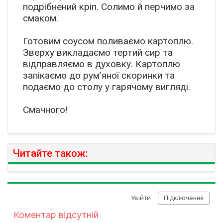
подрібнений кріп. Солимо й перчимо за
смаком.
Готовим соусом поливаємо картоплю.
Зверху викладаємо тертий сир та
відправляємо в духовку. Картоплю
запікаємо до рум’яної скоринки та
подаємо до столу у гарячому вигляді.
Смачного!
Читайте також: