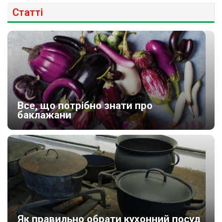
Статті
Все, що потрібно знати про
баклажани
Як правильно обрати кухонний посуд