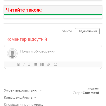
Читайте також: