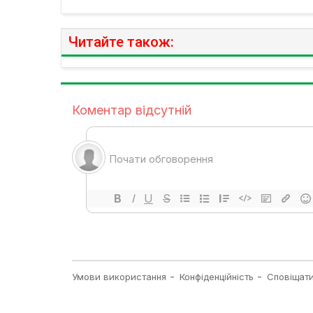
Читайте також: