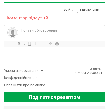
Поділитися рецептом