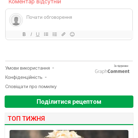
Поділитися рецептом
ТОП ТИЖНЯ