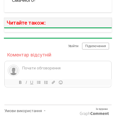
Смачного!
Читайте також: