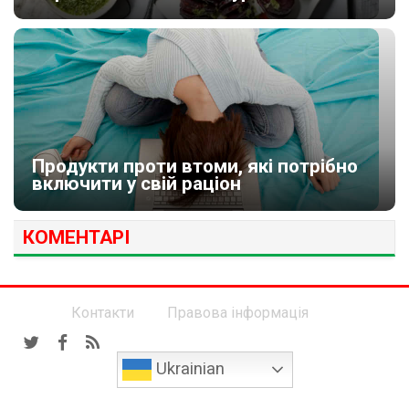
Продукти проти втоми, які потрібно
включити у свій раціон
КОМЕНТАРІ
Контакти
Правова інформація
Ukrainian