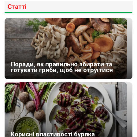
Статті
Поради, як правильно збирати та
готувати гриби, щоб не отруїтися
Корисні властивості буряка