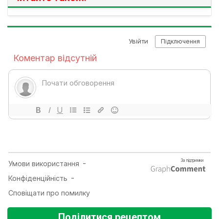
Поділитися рецептом