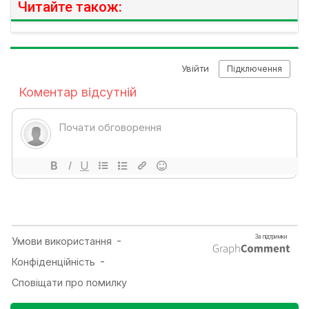
Читайте також: