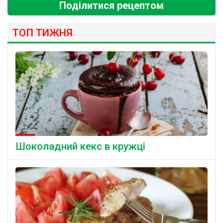
Поділитися рецептом
ТОП ТИЖНЯ
Шоколадний кекс в кружці