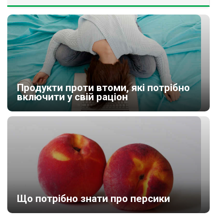
Продукти проти втоми, які потрібно
включити у свій раціон
Що потрібно знати про персики