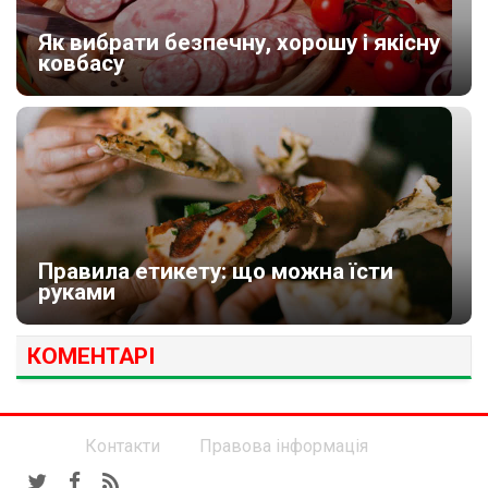
Як вибрати безпечну, хорошу і якісну
ковбасу
Правила етикету: що можна їсти
руками
КОМЕНТАРІ
Контакти
Правова інформація