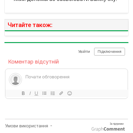
Читайте також: