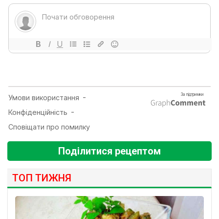
Поділитися рецептом
ТОП ТИЖНЯ