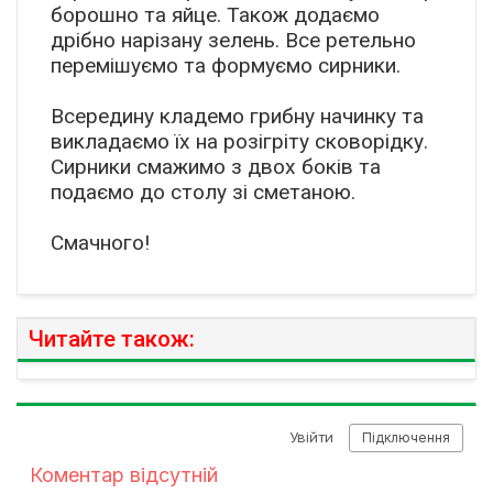
борошно та яйце. Також додаємо
дрібно нарізану зелень. Все ретельно
перемішуємо та формуємо сирники.
Всередину кладемо грибну начинку та
викладаємо їх на розігріту сковорідку.
Сирники смажимо з двох боків та
подаємо до столу зі сметаною.
Смачного!
Читайте також: