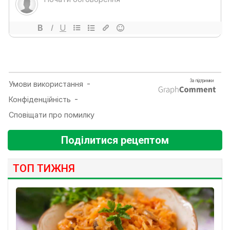
Поділитися рецептом
ТОП ТИЖНЯ