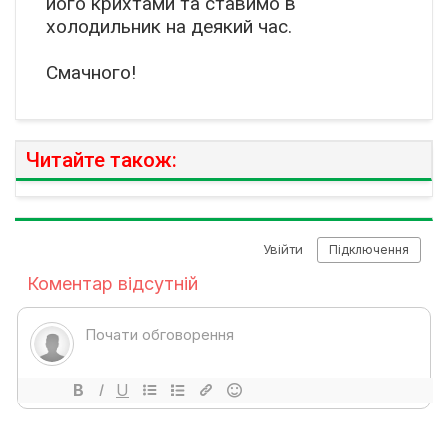
його крихтами та ставимо в
холодильник на деякий час.
Смачного!
Читайте також: